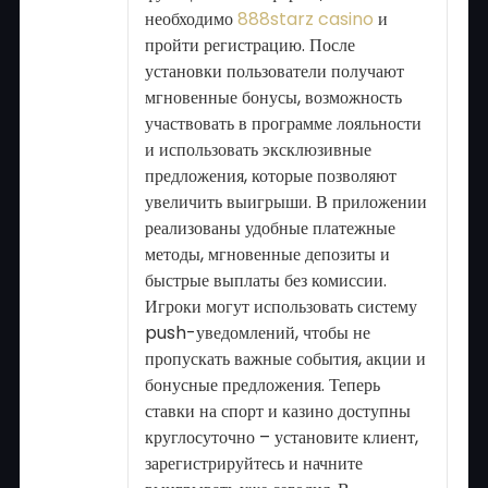
необходимо
888starz casino
и
пройти регистрацию. После
установки пользователи получают
мгновенные бонусы, возможность
участвовать в программе лояльности
и использовать эксклюзивные
предложения, которые позволяют
увеличить выигрыши. В приложении
реализованы удобные платежные
методы, мгновенные депозиты и
быстрые выплаты без комиссии.
Игроки могут использовать систему
push-уведомлений, чтобы не
пропускать важные события, акции и
бонусные предложения. Теперь
ставки на спорт и казино доступны
круглосуточно – установите клиент,
зарегистрируйтесь и начните