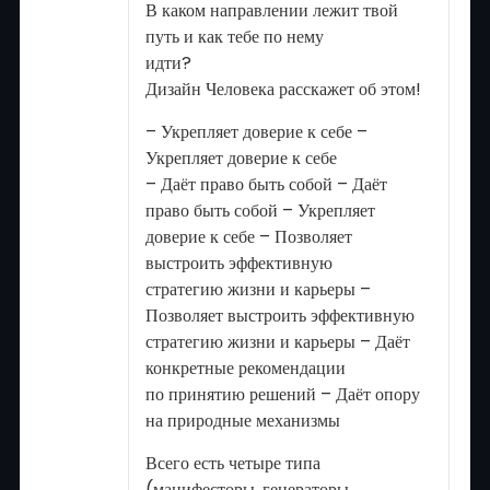
В каком направлении лежит твой
путь и как тебе по нему
идти?
Дизайн Человека расскажет об этом!
– Укрепляет доверие к себе –
Укрепляет доверие к себе
– Даёт право быть собой – Даёт
право быть собой – Укрепляет
доверие к себе – Позволяет
выстроить эффективную
стратегию жизни и карьеры –
Позволяет выстроить эффективную
стратегию жизни и карьеры – Даёт
конкретные рекомендации
по принятию решений – Даёт опору
на природные механизмы
Всего есть четыре типа
(манифесторы, генераторы,