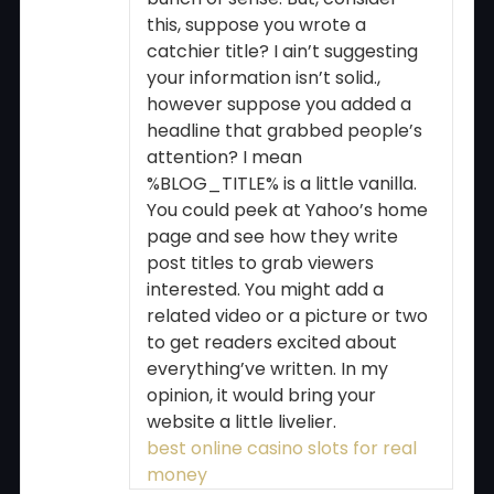
this, suppose you wrote a
catchier title? I ain’t suggesting
your information isn’t solid.,
however suppose you added a
headline that grabbed people’s
attention? I mean
%BLOG_TITLE% is a little vanilla.
You could peek at Yahoo’s home
page and see how they write
post titles to grab viewers
interested. You might add a
related video or a picture or two
to get readers excited about
everything’ve written. In my
opinion, it would bring your
website a little livelier.
best online casino slots for real
money