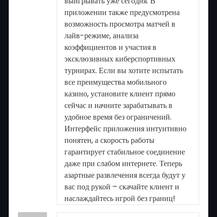
выигрывать уже сегодня. В
приложении также предусмотрена
возможность просмотра матчей в
лайв-режиме, анализа
коэффициентов и участия в
эксклюзивных киберспортивных
турнирах. Если вы хотите испытать
все преимущества мобильного
казино, установите клиент прямо
сейчас и начните зарабатывать в
удобное время без ограничений.
Интерфейс приложения интуитивно
понятен, а скорость работы
гарантирует стабильное соединение
даже при слабом интернете. Теперь
азартные развлечения всегда будут у
вас под рукой – скачайте клиент и
наслаждайтесь игрой без границ!